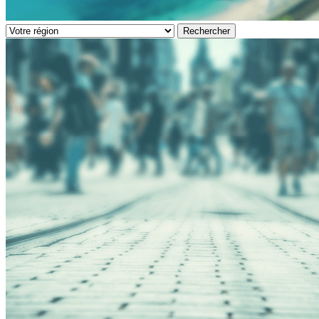
Rechercher