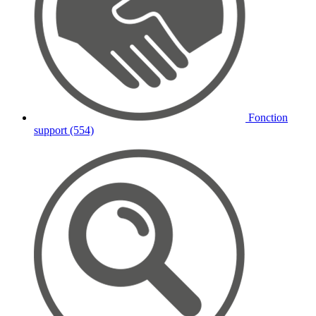
Fonction
support (554)