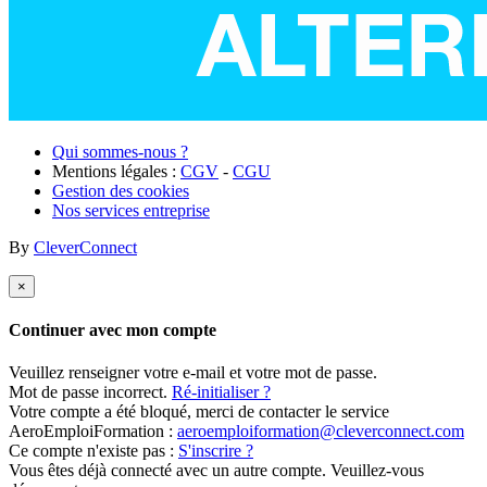
Qui sommes-nous ?
Mentions légales :
CGV
-
CGU
Gestion des cookies
Nos services entreprise
By
CleverConnect
×
Continuer avec mon compte
Veuillez renseigner votre e-mail et votre mot de passe.
Mot de passe incorrect.
Ré-initialiser ?
Votre compte a été bloqué, merci de contacter le service
AeroEmploiFormation :
aeroemploiformation@cleverconnect.com
Ce compte n'existe pas :
S'inscrire ?
Vous êtes déjà connecté avec un autre compte. Veuillez-vous