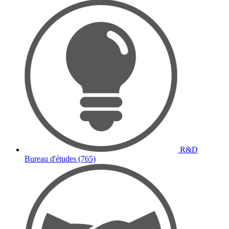
R&D
Bureau d'études (765)