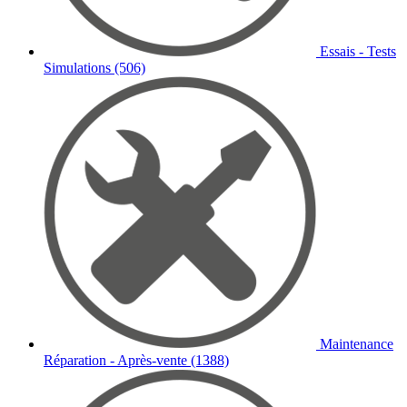
Essais - Tests
Simulations (506)
Maintenance
Réparation - Après-vente (1388)