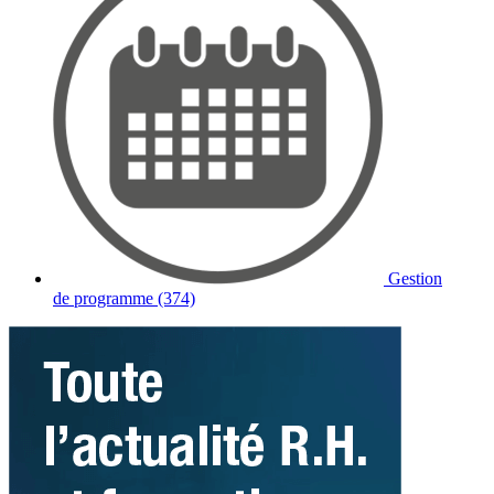
Gestion
de programme (374)