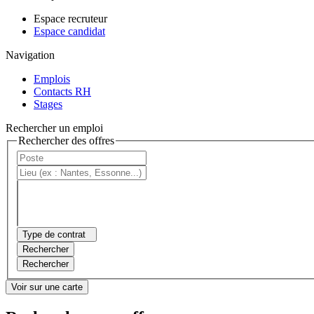
Espace recruteur
Espace candidat
Navigation
Emplois
Contacts RH
Stages
Rechercher un emploi
Rechercher des offres
Type de contrat
Rechercher
Rechercher
Voir sur une carte