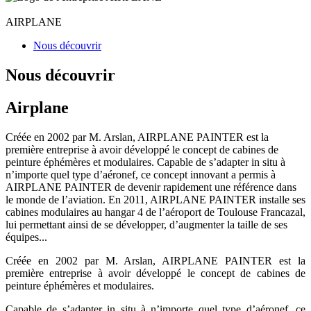
AIRPLANE
Nous découvrir
Nous découvrir
Airplane
Créée en 2002 par M. Arslan, AIRPLANE PAINTER est la
première entreprise à avoir développé le concept de cabines de
peinture éphémères et modulaires. Capable de s’adapter in situ à
n’importe quel type d’aéronef, ce concept innovant a permis à
AIRPLANE PAINTER de devenir rapidement une référence dans
le monde de l’aviation. En 2011, AIRPLANE PAINTER installe ses
cabines modulaires au hangar 4 de l’aéroport de Toulouse Francazal,
lui permettant ainsi de se développer, d’augmenter la taille de ses
équipes...
Créée en 2002 par M. Arslan, AIRPLANE PAINTER est la
première entreprise à avoir développé le concept de cabines de
peinture éphémères et modulaires.
Capable de s’adapter in situ à n’importe quel type d’aéronef, ce