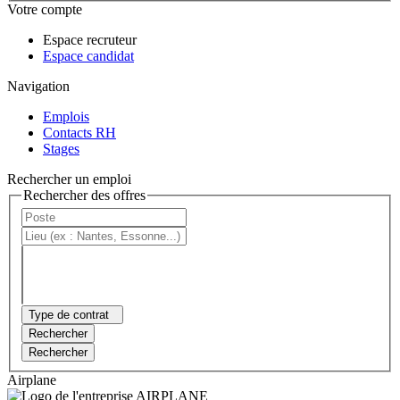
Votre compte
Espace recruteur
Espace candidat
Navigation
Emplois
Contacts RH
Stages
Rechercher un emploi
Rechercher des offres
Type de contrat
Rechercher
Rechercher
Airplane