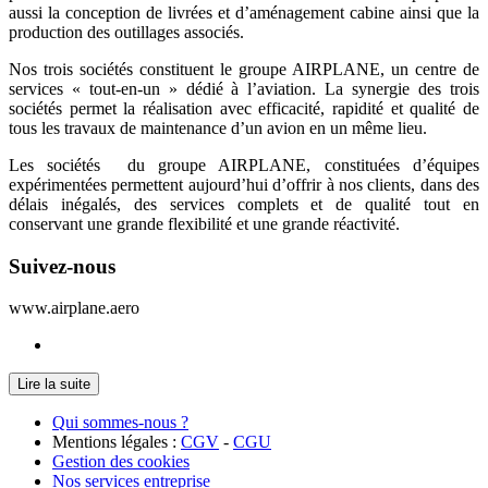
aussi la conception de livrées et d’aménagement cabine ainsi que la
production des outillages associés.
Nos trois sociétés constituent le groupe AIRPLANE, un centre de
services « tout-en-un » dédié à l’aviation. La synergie des trois
sociétés permet la réalisation avec efficacité, rapidité et qualité de
tous les travaux de maintenance d’un avion en un même lieu.
Les sociétés du groupe AIRPLANE, constituées d’équipes
expérimentées permettent aujourd’hui d’offrir à nos clients, dans des
délais inégalés, des services complets et de qualité tout en
conservant une grande flexibilité et une grande réactivité.
Suivez-nous
www.airplane.aero
Lire la suite
Qui sommes-nous ?
Mentions légales :
CGV
-
CGU
Gestion des cookies
Nos services entreprise