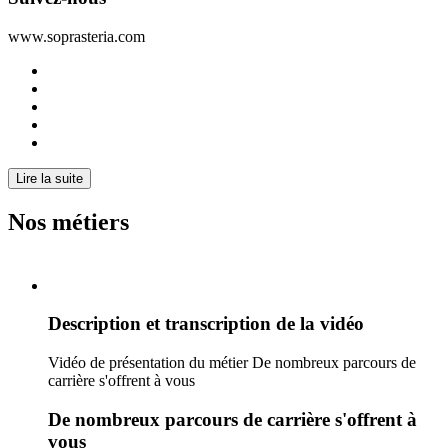
www.soprasteria.com
Lire la suite
Nos métiers
Description et transcription de la vidéo
Vidéo de présentation du métier De nombreux parcours de
carrière s'offrent à vous
De nombreux parcours de carrière s'offrent à
vous