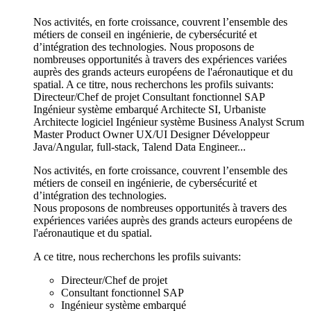
Nos activités, en forte croissance, couvrent l’ensemble des
métiers de conseil en ingénierie, de cybersécurité et
d’intégration des technologies. Nous proposons de
nombreuses opportunités à travers des expériences variées
auprès des grands acteurs européens de l'aéronautique et du
spatial. A ce titre, nous recherchons les profils suivants:
Directeur/Chef de projet Consultant fonctionnel SAP
Ingénieur système embarqué Architecte SI, Urbaniste
Architecte logiciel Ingénieur système Business Analyst Scrum
Master Product Owner UX/UI Designer Développeur
Java/Angular, full-stack, Talend Data Engineer...
Nos activités, en forte croissance, couvrent l’ensemble des
métiers de conseil en ingénierie, de cybersécurité et
d’intégration des technologies.
Nous proposons de nombreuses opportunités à travers des
expériences variées auprès des grands acteurs européens de
l'aéronautique et du spatial.
A ce titre, nous recherchons les profils suivants:
Directeur/Chef de projet
Consultant fonctionnel SAP
Ingénieur système embarqué