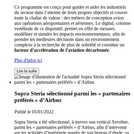
Ce programme est conçu pour guider et aider les industriels
du secteur dans l’atteinte de leurs propres objectifs et couvre
toute la chaîne de valeur : des métiers de conception avion
aux opérations aéroportuaires et aériennes. Le digital, colonne
vertébrale de ce dispositif, permet en effet de mesurer,
modéliser et simuler les impacts environnementaux, afin de
prendre les meilleures décisions dans un environnement
complexe à la recherche de plus de sobriété et constitue un
facteur d’accélération de l’aviation décarbonée
.
Plus d'infos ici
Lire la suite
Sopra Steria sélectionné parmi les « partenaires
préférés » d’Airbus
Publié le 05/01/2022
Sopra Steria a été sélectionné, à travers son vertical Aeroline,
parmi les « partenaires préférés » d’Airbus, afin d’intervenir
sur les activités d’ingénierie auprès de son bureau d’étude, sa