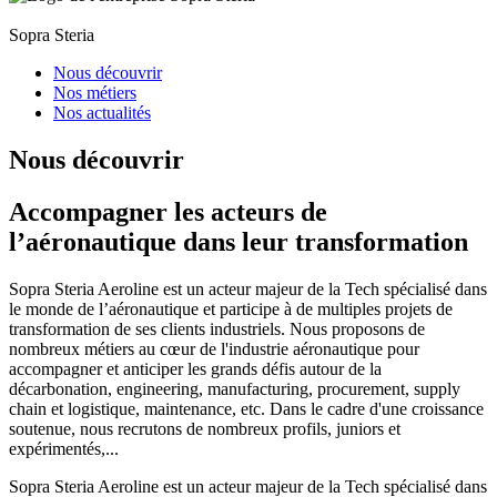
Sopra Steria
Nous découvrir
Nos métiers
Nos actualités
Nous découvrir
Accompagner les acteurs de
l’aéronautique dans leur transformation
Sopra Steria Aeroline est un acteur majeur de la Tech spécialisé dans
le monde de l’aéronautique et participe à de multiples projets de
transformation de ses clients industriels. Nous proposons de
nombreux métiers au cœur de l'industrie aéronautique pour
accompagner et anticiper les grands défis autour de la
décarbonation, engineering, manufacturing, procurement, supply
chain et logistique, maintenance, etc. Dans le cadre d'une croissance
soutenue, nous recrutons de nombreux profils, juniors et
expérimentés,...
Sopra Steria Aeroline est un acteur majeur de la Tech spécialisé dans