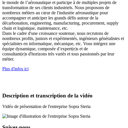
le monde de l’aéronautique et participe à de multiples projets de
transformation de ses clients industriels. Nous proposons de
nombreux métiers au cœur de l'industrie aéronautique pour
accompagner et anticiper les grands défis autour de la
décarbonation, engineering, manufacturing, procurement, supply
chain et logistique, maintenance, etc.
Dans le cadre d'une croissance soutenue, nous recrutons de
nombreux profils, juniors et expérimentés, ingénieurs généralistes et
spécialistes en informatique, mécanique, etc. Vous intégrez une
équipe dynamique, composée d’expert(e)s et de
consultant(e)s d'horizons très variés et tous passionnés par leur
métier.
Plus d'infos ici
Description et transcription de la vidéo
Vidéo de présentation de l'entreprise Sopra Steria
Suivez-nous