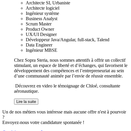
Architecte SI, Urbaniste
Architecte logiciel
Ingénieur système
Business Analyst
Scrum Master
Product Owner
UX/UI Designer
Développeur Java/Angular, full-stack, Talend
Data Engineer
Ingénieur MBSE
Chez Sopra Steria, nous sommes attentifs à offrir un collectif
stimulant, un espace de liberté et d’échanges, qui favorisent le
développement des compétences et l’entrepreneuriat au sein
d’une communauté animée par l’envie de réussir ensemble.
Découvrez en video le témoignage de Chloé, consultante
aéronautique.
Lire la suite
Un de nos métiers vous intéresse mais aucune offre n'est à pourvoir
?
Envoyez-nous votre candidature spontanée !