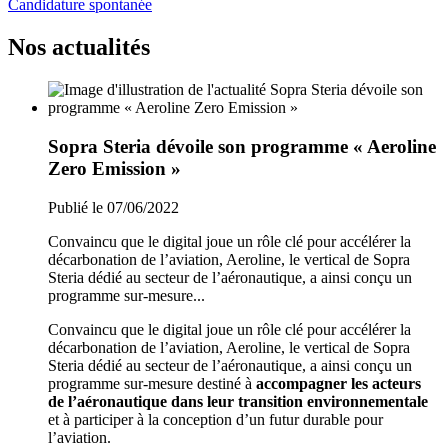
Candidature spontanée
Nos actualités
Sopra Steria dévoile son programme « Aeroline
Zero Emission »
Publié le 07/06/2022
Convaincu que le digital joue un rôle clé pour accélérer la
décarbonation de l’aviation, Aeroline, le vertical de Sopra
Steria dédié au secteur de l’aéronautique, a ainsi conçu un
programme sur-mesure...
Convaincu que le digital joue un rôle clé pour accélérer la
décarbonation de l’aviation, Aeroline, le vertical de Sopra
Steria dédié au secteur de l’aéronautique, a ainsi conçu un
programme sur-mesure destiné à
accompagner les acteurs
de l’aéronautique dans leur transition environnementale
et à participer à la conception d’un futur durable pour
l’aviation.