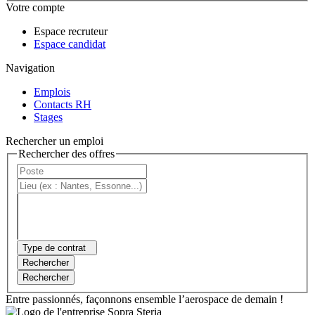
Votre compte
Espace recruteur
Espace candidat
Navigation
Emplois
Contacts RH
Stages
Rechercher un emploi
Rechercher des offres
Type de contrat
Rechercher
Rechercher
Entre passionnés, façonnons ensemble l’aerospace de demain !