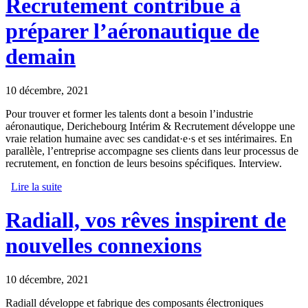
Recrutement contribue à
préparer l’aéronautique de
demain
10 décembre, 2021
Pour trouver et former les talents dont a besoin l’industrie
aéronautique, Derichebourg Intérim & Recrutement développe une
vraie relation humaine avec ses candidat·e·s et ses intérimaires. En
parallèle, l’entreprise accompagne ses clients dans leur processus de
recrutement, en fonction de leurs besoins spécifiques. Interview.
Lire la suite
de Derichebourg Intérim & Recrutement contribue à
préparer l’aéronautique de demain
Radiall, vos rêves inspirent de
nouvelles connexions
10 décembre, 2021
Radiall développe et fabrique des composants électroniques