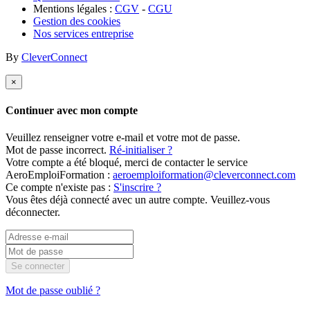
Mentions légales :
CGV
-
CGU
Gestion des cookies
Nos services entreprise
By
CleverConnect
×
Continuer avec mon compte
Veuillez renseigner votre e-mail et votre mot de passe.
Mot de passe incorrect.
Ré-initialiser ?
Votre compte a été bloqué, merci de contacter le service
AeroEmploiFormation :
aeroemploiformation@cleverconnect.com
Ce compte n'existe pas :
S'inscrire ?
Vous êtes déjà connecté avec un autre compte. Veuillez-vous
déconnecter.
Se connecter
Mot de passe oublié ?