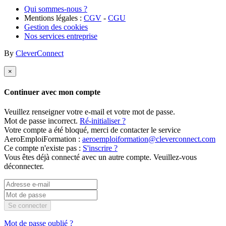
Qui sommes-nous ?
Mentions légales :
CGV
-
CGU
Gestion des cookies
Nos services entreprise
By
CleverConnect
×
Continuer avec mon compte
Veuillez renseigner votre e-mail et votre mot de passe.
Mot de passe incorrect.
Ré-initialiser ?
Votre compte a été bloqué, merci de contacter le service
AeroEmploiFormation :
aeroemploiformation@cleverconnect.com
Ce compte n'existe pas :
S'inscrire ?
Vous êtes déjà connecté avec un autre compte. Veuillez-vous
déconnecter.
Se connecter
Mot de passe oublié ?